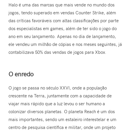
Halo é uma das marcas que mais vende no mundo dos
jogos, tendo superado em vendas Counter Strike, além
das críticas favoráveis com altas classificações por parte
dos especialistas em games, além de ter sido o jogo do
ano em seu lançamento. Apenas no dia de lançamento,
ele vendeu um milhão de cópias e nos meses seguintes, já
contabilizava 50% das vendas de jogos para Xbox.
O enredo
O jogo se passa no século XXVI, onde a população
crescente na Terra, juntamente com a capacidade de
viajar mais rápido que a luz levou o ser humano a
colonizar diversos planetas. O planeta Reach é um dos
mais importantes, sendo um estaleiro interestelar e um
centro de pesquisa científica e militar, onde um projeto