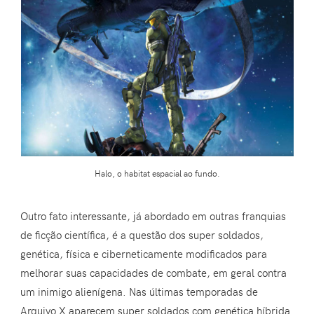
Halo, o habitat espacial ao fundo.
Outro fato interessante, já abordado em outras franquias
de ficção científica, é a questão dos super soldados,
genética, física e ciberneticamente modificados para
melhorar suas capacidades de combate, em geral contra
um inimigo alienígena. Nas últimas temporadas de
Arquivo X aparecem super soldados com genética híbrida