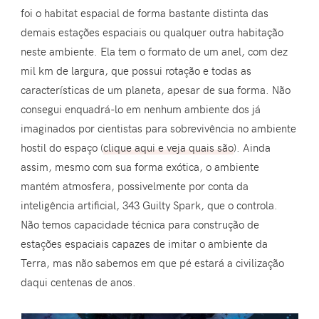
foi o habitat espacial de forma bastante distinta das
demais estações espaciais ou qualquer outra habitação
neste ambiente. Ela tem o formato de um anel, com dez
mil km de largura, que possui rotação e todas as
características de um planeta, apesar de sua forma. Não
consegui enquadrá-lo em nenhum ambiente dos já
imaginados por cientistas para sobrevivência no ambiente
hostil do espaço (
clique aqui e veja quais são
). Ainda
assim, mesmo com sua forma exótica, o ambiente
mantém atmosfera, possivelmente por conta da
inteligência artificial, 343 Guilty Spark, que o controla.
Não temos capacidade técnica para construção de
estações espaciais capazes de imitar o ambiente da
Terra, mas não sabemos em que pé estará a civilização
daqui centenas de anos.