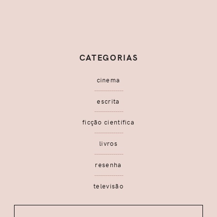
CATEGORIAS
cinema
escrita
ficção científica
livros
resenha
televisão