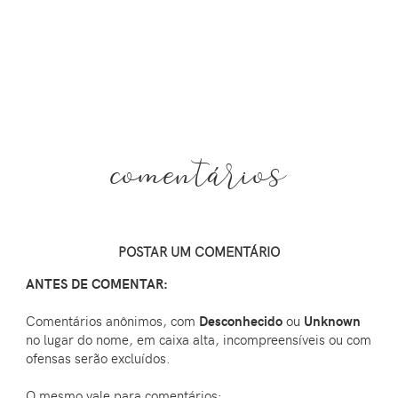
comentários
POSTAR UM COMENTÁRIO
ANTES DE COMENTAR:
Comentários anônimos, com
Desconhecido
ou
Unknown
no lugar do nome, em caixa alta, incompreensíveis ou com
ofensas serão excluídos.
O mesmo vale para comentários: