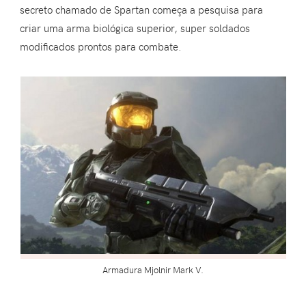
secreto chamado de Spartan começa a pesquisa para
criar uma arma biológica superior, super soldados
modificados prontos para combate.
Armadura Mjolnir Mark V.