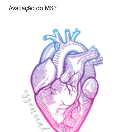
Avaliação do MS?