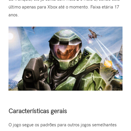
último apenas para Xbox até o momento. Faixa etária 17
anos.
Características gerais
O jogo segue os padrões para outros jogos semelhantes