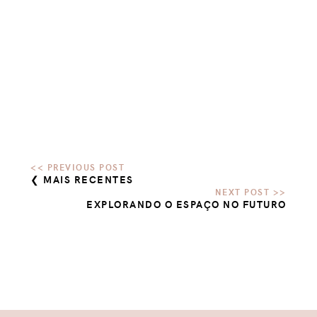
❮ MAIS RECENTES
EXPLORANDO O ESPAÇO NO FUTURO