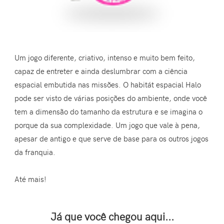
Um jogo diferente, criativo, intenso e muito bem feito,
capaz de entreter e ainda deslumbrar com a ciência
espacial embutida nas missões. O habitát espacial Halo
pode ser visto de várias posições do ambiente, onde você
tem a dimensão do tamanho da estrutura e se imagina o
porque da sua complexidade. Um jogo que vale à pena,
apesar de antigo e que serve de base para os outros jogos
da franquia.
Até mais!
Já que você chegou aqui...