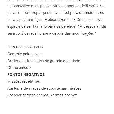
humana/alien e faz pensar até que ponto a civilização iria
para criar um tropa quase invencível para defendê-la, ou
para atacar inimigos. É ético fazer isso? Criar uma nova
espécie de ser humano para se defender? A pessoa ainda
será considerada humana depois das modificações?
PONTOS POSITIVOS
Controle pelo mouse
Gráficos e cinemática de grande qualidade
Ótimo enredo
PONTOS NEGATIVOS
Missões repetitivas
Ausência de mapas de suporte nas missões
Jogador carrega apenas 3 armas por vez