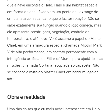
que a nave encontra o Halo. Halo é um habitat espacial
em forma de anel, fixado em um ponto de Lagrange de
um planeta com sua lua, o que o faz ter rotação. Não se
sabe exatamente sua função quando o jogo começa, mas
ele apresenta construções, vegetação, controle de
temperatura, e até neve. Você assume o papel do Master
Chief, em uma armadura especial chamada Mjolnir Mark
V de alta performance, em contato permanente com a
inteligência artificial da Pillar of Atumn para ajudá-los nas
missões, chamada Cortana, acoplada ao capacete. Não
se conhece o rosto do Master Chief em nenhum jogo da
série.
Obra e realidade
Uma das coisas que eu mais achei interessante em Halo