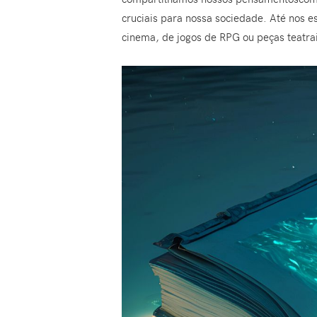
cruciais para nossa sociedade. Até nos e
cinema, de jogos de RPG ou peças teatrai