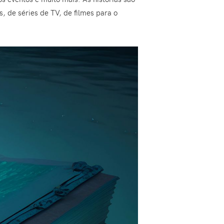
, de séries de TV, de filmes para o