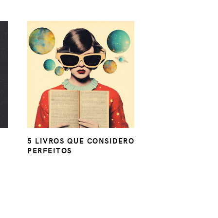
5 LIVROS QUE CONSIDERO
PERFEITOS