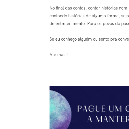
No final das contas, contar histórias ne
contando histórias de alguma forma, seja
de entretenimento. Para os povos do pas
Se eu conheço alguém ou sento pra conve
Até mais!