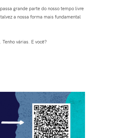
 passa grande parte do nosso tempo livre
o talvez a nossa forma mais fundamental
 Tenho várias. E você?