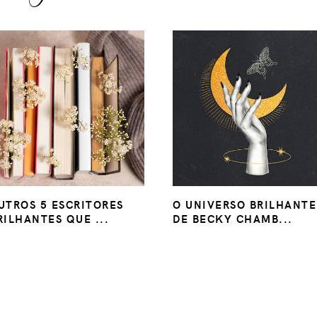
UTROS 5 ESCRITORES
O UNIVERSO BRILHANTE
RILHANTES QUE ...
DE BECKY CHAMB...