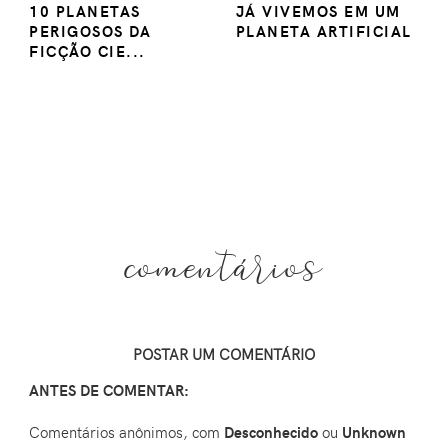
10 PLANETAS
JÁ VIVEMOS EM UM
PERIGOSOS DA
PLANETA ARTIFICIAL
FICÇÃO CIE...
comentários
POSTAR UM COMENTÁRIO
ANTES DE COMENTAR:
Comentários anônimos, com
Desconhecido
ou
Unknown