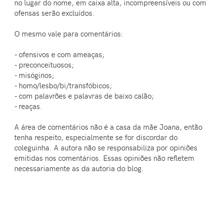
no lugar do nome, em caixa alta, incompreensíveis ou com
ofensas serão excluídos.
O mesmo vale para comentários:
- ofensivos e com ameaças;
- preconceituosos;
- misóginos;
- homo/lesbo/bi/transfóbicos;
- com palavrões e palavras de baixo calão;
- reaças.
A área de comentários não é a casa da mãe Joana, então
tenha respeito, especialmente se for discordar do
coleguinha. A autora não se responsabiliza por opiniões
emitidas nos comentários. Essas opiniões não refletem
necessariamente as da autoria do blog.