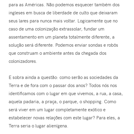
para as Américas. Não podemos esquecer também dos
ingleses em busca de liberdade de culto que deixaram
seus lares para nunca mais voltar. Logicamente que no
caso de uma colonização extrassolar, fundar um
assentamento em um planeta totalmente diferente, a
solução será diferente. Podemos enviar sondas e robôs
que construam o ambiente antes da chegada dos
colonizadores.
E sobra ainda a questão: como serão as sociedades da
Terra e de fora com o passar dos anos? Todos nós nos
identificamos com o lugar em que vivemos, a rua, a casa,
aquela padaria, a praça, o parque, o shopping. Como
será viver em um lugar completamente exótico e
estabelecer novas relações com este lugar? Para eles, a
Terra seria o lugar alienígena.