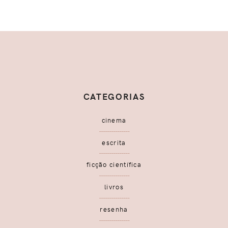
CATEGORIAS
cinema
escrita
ficção científica
livros
resenha