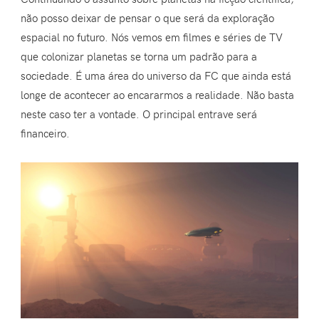
não posso deixar de pensar o que será da exploração
espacial no futuro. Nós vemos em filmes e séries de TV
que colonizar planetas se torna um padrão para a
sociedade. É uma área do universo da FC que ainda está
longe de acontecer ao encararmos a realidade. Não basta
neste caso ter a vontade. O principal entrave será
financeiro.