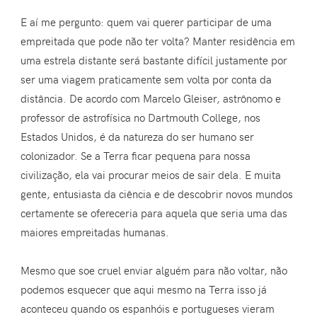
E aí me pergunto: quem vai querer participar de uma
empreitada que pode não ter volta? Manter residência em
uma estrela distante será bastante difícil justamente por
ser uma viagem praticamente sem volta por conta da
distância. De acordo com Marcelo Gleiser, astrônomo e
professor de astrofísica no Dartmouth College, nos
Estados Unidos, é da natureza do ser humano ser
colonizador. Se a Terra ficar pequena para nossa
civilização, ela vai procurar meios de sair dela. E muita
gente, entusiasta da ciência e de descobrir novos mundos
certamente se ofereceria para aquela que seria uma das
maiores empreitadas humanas.
Mesmo que soe cruel enviar alguém para não voltar, não
podemos esquecer que aqui mesmo na Terra isso já
aconteceu quando os espanhóis e portugueses vieram