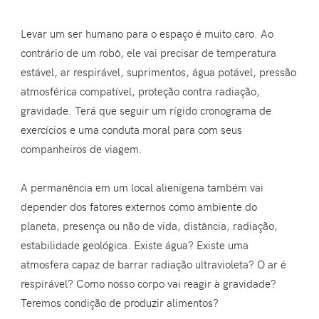
Levar um ser humano para o espaço é muito caro. Ao
contrário de um robô, ele vai precisar de temperatura
estável, ar respirável, suprimentos, água potável, pressão
atmosférica compatível, proteção contra radiação,
gravidade. Terá que seguir um rígido cronograma de
exercícios e uma conduta moral para com seus
companheiros de viagem.
A permanência em um local alienígena também vai
depender dos fatores externos como ambiente do
planeta, presença ou não de vida, distância, radiação,
estabilidade geológica. Existe água? Existe uma
atmosfera capaz de barrar radiação ultravioleta? O ar é
respirável? Como nosso corpo vai reagir à gravidade?
Teremos condição de produzir alimentos?