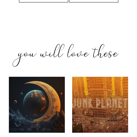
you will love these