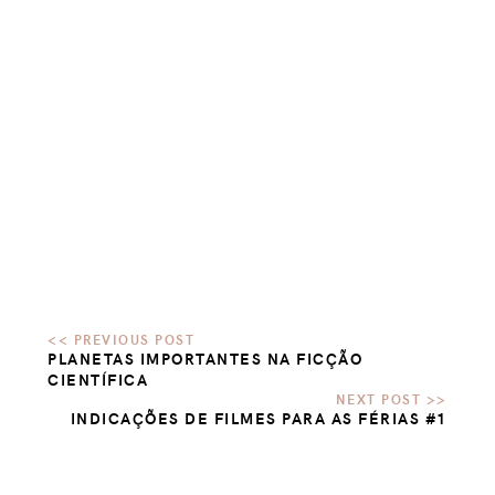
PLANETAS IMPORTANTES NA FICÇÃO
CIENTÍFICA
INDICAÇÕES DE FILMES PARA AS FÉRIAS #1