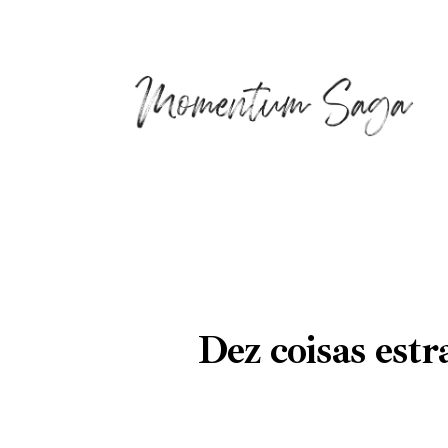
Dez coisas est