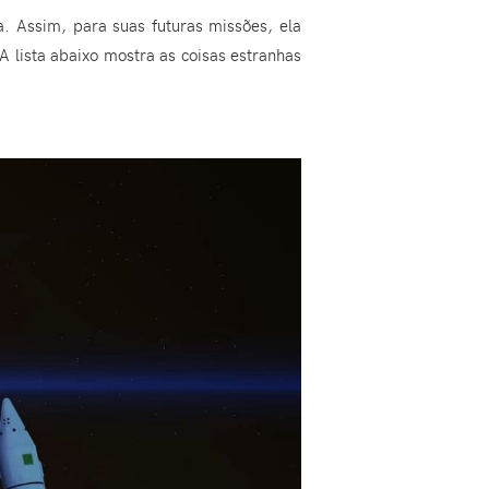
. Assim, para suas futuras missões, ela
A lista abaixo mostra as coisas estranhas