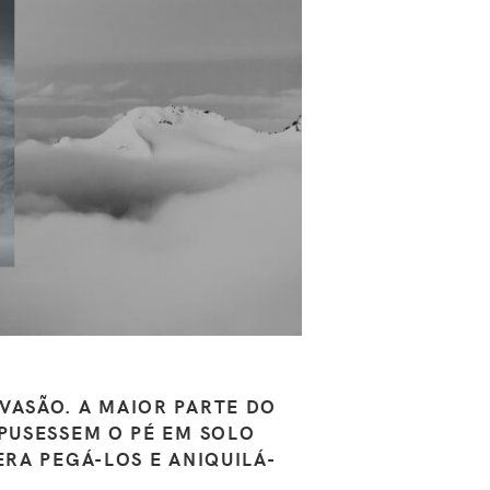
VASÃO. A MAIOR PARTE DO
 PUSESSEM O PÉ EM SOLO
ERA PEGÁ-LOS E ANIQUILÁ-