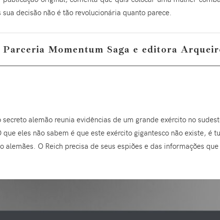
sua decisão não é tão revolucionária quanto parece.
Parceria Momentum Saga e editora Arqueir
 secreto alemão reunia evidências de um grande exército no sudest
 que eles não sabem é que este exército gigantesco não existe, é
o alemães. O Reich precisa de seus espiões e das informações qu