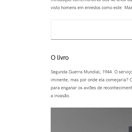
visto homens em enredos como este. Mas 
O livro
Segunda Guerra Mundial, 1944. O serviço
iminente, mas por onde ela começaria? O
para enganar os aviões de reconheciment
a invasão.