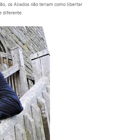
o, os Aliados não teriam como libertar
 diferente.