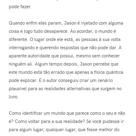
pode fazer.
Quando enfim eles param, Jason é injetado com alguma
coisa e logo tudo desaparece. Ao acordar, o mundo é
diferente. O lugar onde ele está, as pessoas à sua volta
interrogando e querendo respostas que não pode dar. A
aparente autoridade que possui, mesmo sem conhecer
ninguém ali. Algum tempo depois, Jason percebe que
este mundo está tão errado que apenas a física quântica
pode explicar. E o autor conseguiu criar um cenário
plausível para as realidades alternativas que surgem no
livro.
Como identificar um mundo que parece como o seu e não
é? Como voltar para a sua realidade? Se você pudesse ir
para algum lugar, qualquer lugar, que fosse melhor do