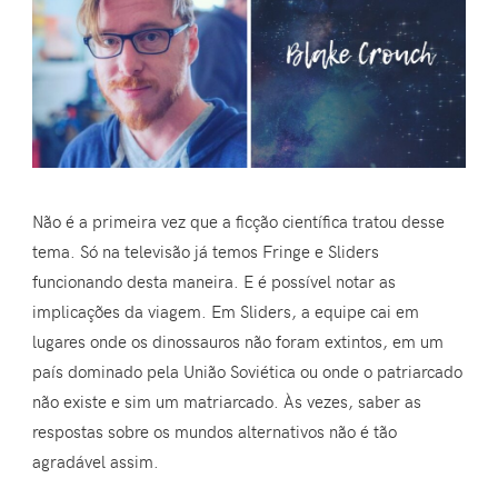
Não é a primeira vez que a ficção científica tratou desse
tema. Só na televisão já temos Fringe e Sliders
funcionando desta maneira. E é possível notar as
implicações da viagem. Em Sliders, a equipe cai em
lugares onde os dinossauros não foram extintos, em um
país dominado pela União Soviética ou onde o patriarcado
não existe e sim um matriarcado. Às vezes, saber as
respostas sobre os mundos alternativos não é tão
agradável assim.