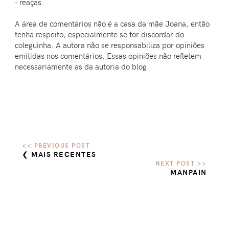
- reaças.
A área de comentários não é a casa da mãe Joana, então
tenha respeito, especialmente se for discordar do
coleguinha. A autora não se responsabiliza por opiniões
emitidas nos comentários. Essas opiniões não refletem
necessariamente as da autoria do blog.
❮ MAIS RECENTES
MANPAIN