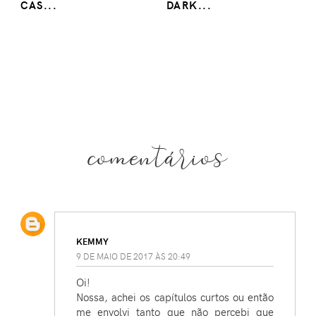
CAS...
DARK...
comentários
KEMMY
9 DE MAIO DE 2017 ÀS 20:49
Oi!
Nossa, achei os capítulos curtos ou então
me envolvi tanto que não percebi que