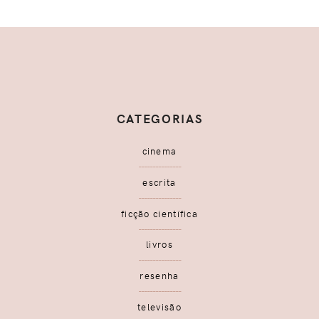
CATEGORIAS
cinema
escrita
ficção científica
livros
resenha
televisão