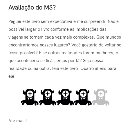
Avaliação do MS?
Peguei este livro sem expectativa e me surpreendi. Não é
possível largar o livro conforme as implicações das
viagens se tornam cada vez mais complexas. Que mundos
encontraríamos nesses lugares? Você gostaria de voltar se
fosse possível? E se outras realidades forem melhores, o
que aconteceria se ficássemos por lá? Seja nessa
realidade ou na outra, leia este livro. Quatro aliens para
ele.
Até mais!