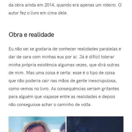
da obra ainda em 2014, quando era apenas um roteiro. O
autor fez o livro em cima dele.
Obra e realidade
Eu não sei se gostaria de conhecer realidades paralelas e
dar de cara com minhas eus por aí. Já é difícil tolerar
minha própria existência algumas vezes, que dirá outras
de mim. Mas uma coisa é certa: esse é o tipo de coisa
que não poderia cair nas mãos de gente inescrupulosa,
como vemos no livro. As consequências seriam gritantes
para alguém que viajasse entre as realidades e depois
não conseguisse achar o caminho de volta.