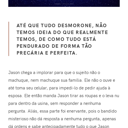
ATÉ QUE TUDO DESMORONE, NÃO
TEMOS IDEIA DO QUE REALMENTE
TEMOS, DE COMO TUDO ESTÁ
PENDURADO DE FORMA TÃO
PRECÁRIA E PERFEITA.
Jason chega a implorar para que o sujeito não o
machuque, nem machuque sua família. Ele não o ouve e
até toma seu celular, para impedi-lo de pedir ajuda à
esposa. Ele então manda Jason tirar as roupas e o leva nu
para dentro da usina, sem responder a nenhuma
pergunta. Aliás, essa parte foi enervante, pois o bandido
misterioso não dá resposta a nenhuma pergunta, apenas
dá ordens e sabe antecipadamente tudo o que Jason