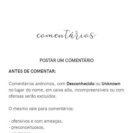
comentários
POSTAR UM COMENTÁRIO
ANTES DE COMENTAR:
Comentários anônimos, com
Desconhecido
ou
Unknown
no lugar do nome, em caixa alta, incompreensíveis ou com
ofensas serão excluídos.
O mesmo vale para comentários:
- ofensivos e com ameaças;
- preconceituosos;