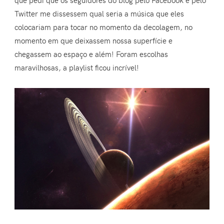
Twitter me dissessem qual seria a música que eles
colocariam para tocar no momento da decolagem, no
momento em que deixassem nossa superfície e
chegassem ao espaço e além! Foram escolhas
maravilhosas, a playlist ficou incrível!