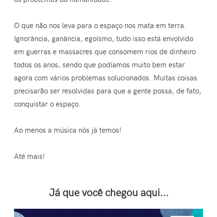
O que não nos leva para o espaço nos mata em terra.
Ignorância, ganância, egoísmo, tudo isso está envolvido
em guerras e massacres que consomem rios de dinheiro
todos os anos, sendo que podíamos muito bem estar
agora com vários problemas solucionados. Muitas coisas
precisarão ser resolvidas para que a gente possa, de fato,
conquistar o espaço.
Ao menos a música nós já temos!
Até mais!
Já que você chegou aqui...