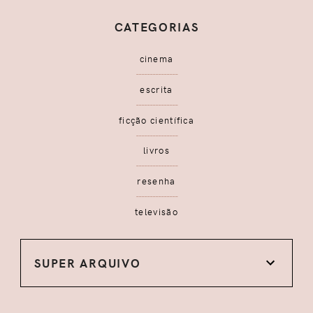
CATEGORIAS
cinema
escrita
ficção científica
livros
resenha
televisão
SUPER ARQUIVO