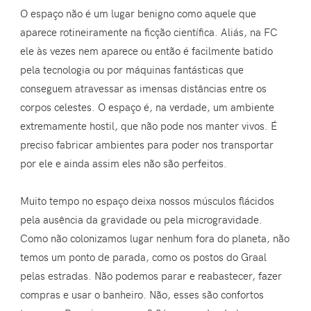
O espaço não é um lugar benigno como aquele que
aparece rotineiramente na ficção científica. Aliás, na FC
ele às vezes nem aparece ou então é facilmente batido
pela tecnologia ou por máquinas fantásticas que
conseguem atravessar as imensas distâncias entre os
corpos celestes. O espaço é, na verdade, um ambiente
extremamente hostil, que não pode nos manter vivos. É
preciso fabricar ambientes para poder nos transportar
por ele e ainda assim eles não são perfeitos.
Muito tempo no espaço deixa nossos músculos flácidos
pela ausência da gravidade ou pela microgravidade.
Como não colonizamos lugar nenhum fora do planeta, não
temos um ponto de parada, como os postos do Graal
pelas estradas. Não podemos parar e reabastecer, fazer
compras e usar o banheiro. Não, esses são confortos