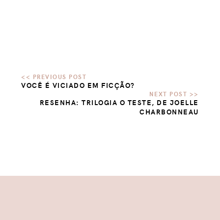
VOCÊ É VICIADO EM FICÇÃO?
RESENHA: TRILOGIA O TESTE, DE JOELLE
CHARBONNEAU