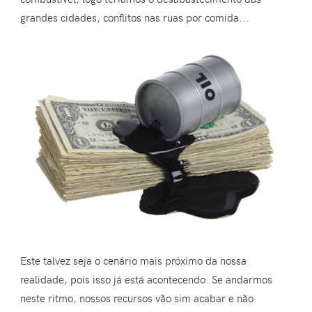
grandes cidades, conflitos nas ruas por comida...
Este talvez seja o cenário mais próximo da nossa
realidade, pois isso já está acontecendo. Se andarmos
neste ritmo, nossos recursos vão sim acabar e não