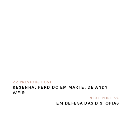
RESENHA: PERDIDO EM MARTE, DE ANDY
WEIR
EM DEFESA DAS DISTOPIAS