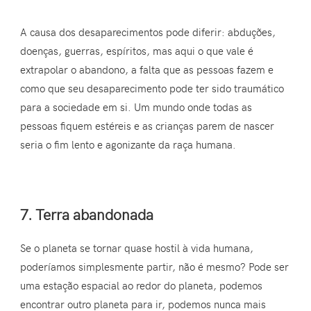
A causa dos desaparecimentos pode diferir: abduções,
doenças, guerras, espíritos, mas aqui o que vale é
extrapolar o abandono, a falta que as pessoas fazem e
como que seu desaparecimento pode ter sido traumático
para a sociedade em si. Um mundo onde todas as
pessoas fiquem estéreis e as crianças parem de nascer
seria o fim lento e agonizante da raça humana.
7. Terra abandonada
Se o planeta se tornar quase hostil à vida humana,
poderíamos simplesmente partir, não é mesmo? Pode ser
uma estação espacial ao redor do planeta, podemos
encontrar outro planeta para ir, podemos nunca mais