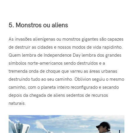
5. Monstros ou aliens
As invasões alienígenas ou monstros gigantes são capazes
de destruir as cidades e nossos modos de vida rapidinho.
Quem lembra de Independence Day lembra dos grandes
símbolos norte-americanos sendo destruídos e a
tremenda onda de choque que varreu as áreas urbanas
destruindo tudo ao seu caminho. Oblivion seguiu o mesmo
caminho, com o planeta inteiro reconfigurado e secando
depois da chegada de aliens sedentos de recursos
naturais.