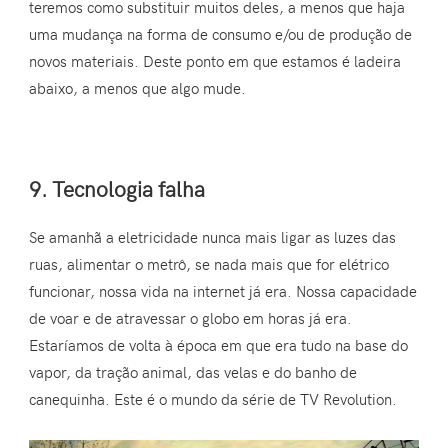
teremos como substituir muitos deles, a menos que haja
uma mudança na forma de consumo e/ou de produção de
novos materiais. Deste ponto em que estamos é ladeira
abaixo, a menos que algo mude.
9. Tecnologia falha
Se amanhã a eletricidade nunca mais ligar as luzes das
ruas, alimentar o metrô, se nada mais que for elétrico
funcionar, nossa vida na internet já era. Nossa capacidade
de voar e de atravessar o globo em horas já era.
Estaríamos de volta à época em que era tudo na base do
vapor, da tração animal, das velas e do banho de
canequinha. Este é o mundo da série de TV Revolution.