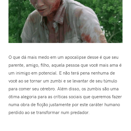
O que dá mais medo em um apocalipse desse é que seu
parente, amigo, filho, aquela pessoa que você mais ama é
um inimigo em potencial. E não terá pena nenhuma de
você ao se tornar um zumbi e se levantar de seu túmulo
para comer seu cérebro. Além disso, os zumbis são uma
ótima alegoria para as críticas sociais que queremos fazer
numa obra de ficção justamente por este caráter humano
perdido ao se transformar num predador.