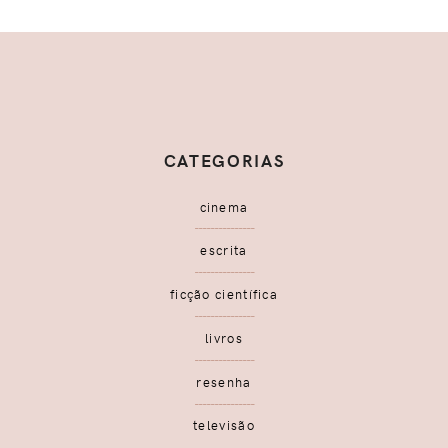
CATEGORIAS
cinema
escrita
ficção científica
livros
resenha
televisão