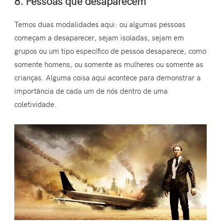
8. Pessoas que desaparecem
Temos duas modalidades aqui: ou algumas pessoas
começam a desaparecer, sejam isoladas, sejam em
grupos ou um tipo específico de pessoa desaparece, como
somente homens, ou somente as mulheres ou somente as
crianças. Alguma coisa aqui acontece para demonstrar a
importância de cada um de nós dentro de uma
coletividade.