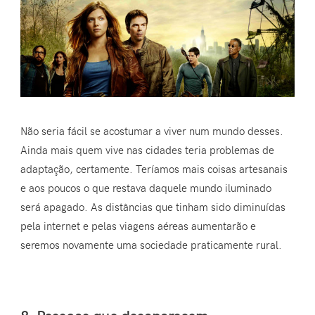
Não seria fácil se acostumar a viver num mundo desses.
Ainda mais quem vive nas cidades teria problemas de
adaptação, certamente. Teríamos mais coisas artesanais
e aos poucos o que restava daquele mundo iluminado
será apagado. As distâncias que tinham sido diminuídas
pela internet e pelas viagens aéreas aumentarão e
seremos novamente uma sociedade praticamente rural.