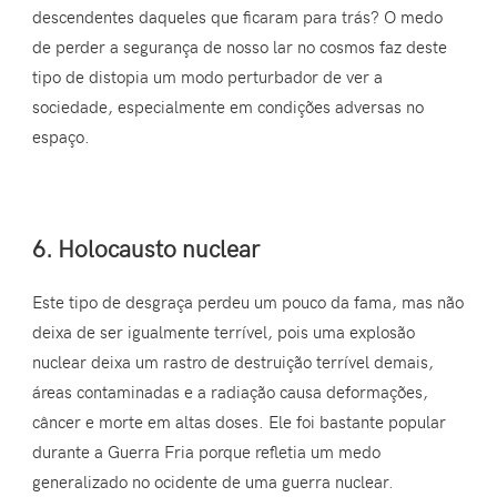
descendentes daqueles que ficaram para trás? O medo
de perder a segurança de nosso lar no cosmos faz deste
tipo de distopia um modo perturbador de ver a
sociedade, especialmente em condições adversas no
espaço.
6. Holocausto nuclear
Este tipo de desgraça perdeu um pouco da fama, mas não
deixa de ser igualmente terrível, pois uma explosão
nuclear deixa um rastro de destruição terrível demais,
áreas contaminadas e a radiação causa deformações,
câncer e morte em altas doses. Ele foi bastante popular
durante a Guerra Fria porque refletia um medo
generalizado no ocidente de uma guerra nuclear.