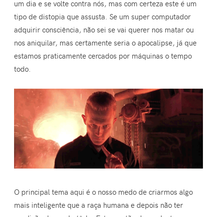
um dia e se volte contra nós, mas com certeza este é um
tipo de distopia que assusta. Se um super computador
adquirir consciência, não sei se vai querer nos matar ou
nos aniquilar, mas certamente seria o apocalipse, já que
estamos praticamente cercados por máquinas o tempo
todo.
O principal tema aqui é o nosso medo de criarmos algo
mais inteligente que a raça humana e depois não ter