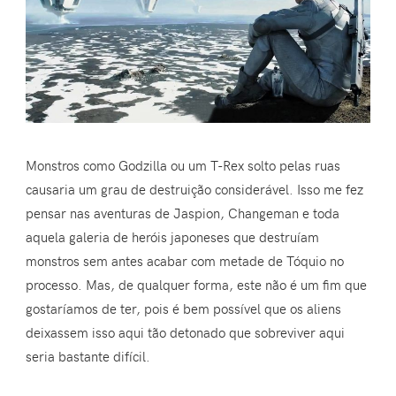
Monstros como Godzilla ou um T-Rex solto pelas ruas
causaria um grau de destruição considerável. Isso me fez
pensar nas aventuras de Jaspion, Changeman e toda
aquela galeria de heróis japoneses que destruíam
monstros sem antes acabar com metade de Tóquio no
processo. Mas, de qualquer forma, este não é um fim que
gostaríamos de ter, pois é bem possível que os aliens
deixassem isso aqui tão detonado que sobreviver aqui
seria bastante difícil.