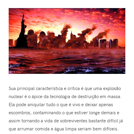
Sua principal característica e crítica é que uma explosão
nuclear é o ápice da tecnologia de destruição em massa.
Ela pode aniquilar tudo o que é vivo e deixar apenas
escombros, contaminando o que estiver longe demais e
assim tornando a vida de sobreviventes bastante difícil já
que arrumar comida e água limpa seriam bem difíceis.