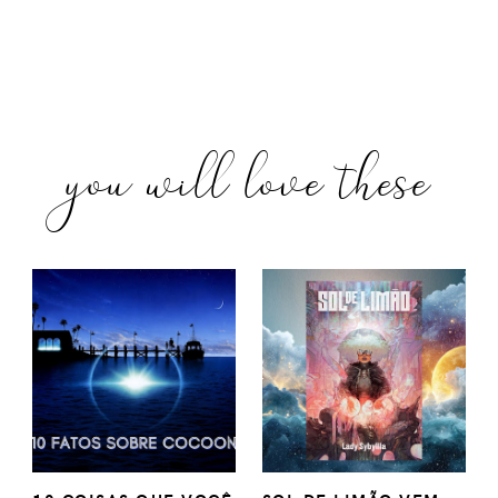
you will love these