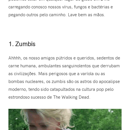
carregando conosco nossos vírus, fungos e bactérias e
pegando outros pelo caminho. Lave bem as mãos.
1. Zumbis
Ahhhh, os nosso amigos pútridos e queridos, sedentos de
carne humana, ambulantes sanguinolentos que derrubam
as civilizações. Mais perigosos que a varíola ou as
bombas nucleares, os zumbis são os astros do apocalipse
moderno, tendo sido catapultados na cultura pop pelo
estrondoso sucesso de The Walking Dead.