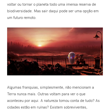
voltar ou tornar o planeta todo uma imensa reserva de
biodiversidade. Mas sair daqui pode ser uma opção em
um futuro remoto.
Algumas franquias, simplesmente, não mencionam a
Terra nunca mais. Outras voltam para ver o que
aconteceu por aqui. A natureza tomou conta de tudo? As
cidades estão em ruínas? Existem sobreviventes,