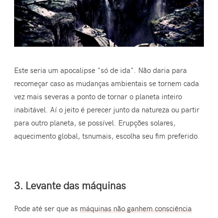
Este seria um apocalipse "só de ida". Não daria para
recomeçar caso as mudanças ambientais se tornem cada
vez mais severas a ponto de tornar o planeta inteiro
inabitável. Aí o jeito é perecer junto da natureza ou partir
para outro planeta, se possível. Erupções solares,
aquecimento global, tsnumais, escolha seu fim preferido.
3. Levante das máquinas
Pode até ser que as
máquinas não ganhem consciência