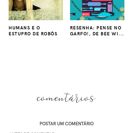
HUMANS E O
RESENHA: PENSE NO
ESTUPRO DE ROBÔS
GARFO!, DE BEE WI...
comentários
POSTAR UM COMENTÁRIO