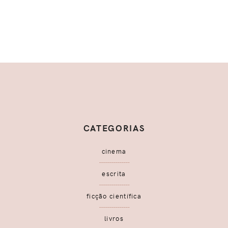
CATEGORIAS
cinema
escrita
ficção científica
livros