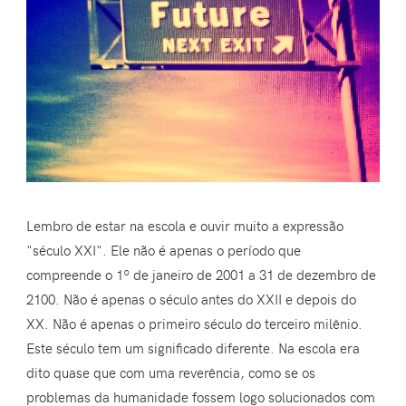
Lembro de estar na escola e ouvir muito a expressão
"século XXI". Ele não é apenas o período que
compreende o 1º de janeiro de 2001 a 31 de dezembro de
2100. Não é apenas o século antes do XXII e depois do
XX. Não é apenas o primeiro século do terceiro milênio.
Este século tem um significado diferente. Na escola era
dito quase que com uma reverência, como se os
problemas da humanidade fossem logo solucionados com