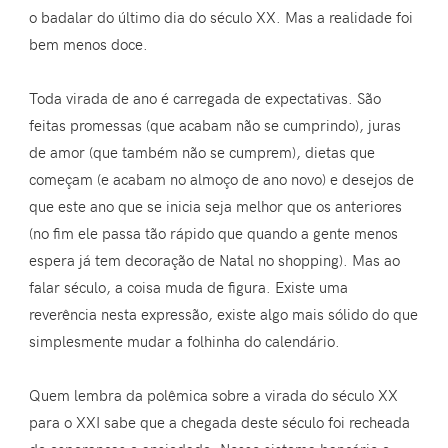
o badalar do último dia do século XX. Mas a realidade foi
bem menos doce.
Toda virada de ano é carregada de expectativas. São
feitas promessas (que acabam não se cumprindo), juras
de amor (que também não se cumprem), dietas que
começam (e acabam no almoço de ano novo) e desejos de
que este ano que se inicia seja melhor que os anteriores
(no fim ele passa tão rápido que quando a gente menos
espera já tem decoração de Natal no shopping). Mas ao
falar século, a coisa muda de figura. Existe uma
reverência nesta expressão, existe algo mais sólido do que
simplesmente mudar a folhinha do calendário.
Quem lembra da polêmica sobre a virada do século XX
para o XXI sabe que a chegada deste século foi recheada