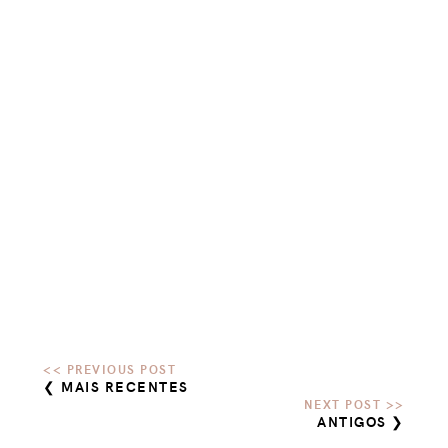
❮ MAIS RECENTES
ANTIGOS ❯