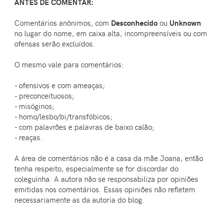
ANTES DE COMENTAR:
Comentários anônimos, com
Desconhecido
ou
Unknown
no lugar do nome, em caixa alta, incompreensíveis ou com
ofensas serão excluídos.
O mesmo vale para comentários:
- ofensivos e com ameaças;
- preconceituosos;
- misóginos;
- homo/lesbo/bi/transfóbicos;
- com palavrões e palavras de baixo calão;
- reaças.
A área de comentários não é a casa da mãe Joana, então
tenha respeito, especialmente se for discordar do
coleguinha. A autora não se responsabiliza por opiniões
emitidas nos comentários. Essas opiniões não refletem
necessariamente as da autoria do blog.