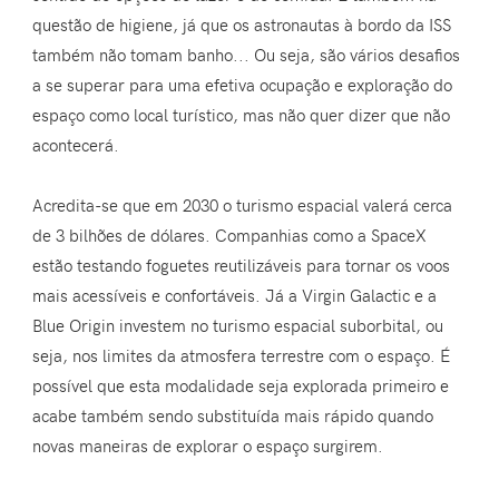
questão de higiene, já que os astronautas à bordo da ISS
também não tomam banho... Ou seja, são vários desafios
a se superar para uma efetiva ocupação e exploração do
espaço como local turístico, mas não quer dizer que não
acontecerá.
Acredita-se que em 2030 o turismo espacial valerá cerca
de 3 bilhões de dólares. Companhias como a SpaceX
estão testando foguetes reutilizáveis para tornar os voos
mais acessíveis e confortáveis. Já a Virgin Galactic e a
Blue Origin investem no turismo espacial suborbital, ou
seja, nos limites da atmosfera terrestre com o espaço. É
possível que esta modalidade seja explorada primeiro e
acabe também sendo substituída mais rápido quando
novas maneiras de explorar o espaço surgirem.