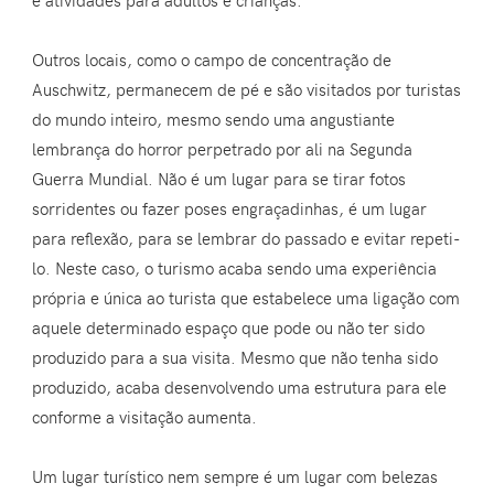
e atividades para adultos e crianças.
Outros locais, como o campo de concentração de
Auschwitz, permanecem de pé e são visitados por turistas
do mundo inteiro, mesmo sendo uma angustiante
lembrança do horror perpetrado por ali na Segunda
Guerra Mundial. Não é um lugar para se tirar fotos
sorridentes ou fazer poses engraçadinhas, é um lugar
para reflexão, para se lembrar do passado e evitar repeti-
lo. Neste caso, o turismo acaba sendo uma experiência
própria e única ao turista que estabelece uma ligação com
aquele determinado espaço que pode ou não ter sido
produzido para a sua visita. Mesmo que não tenha sido
produzido, acaba desenvolvendo uma estrutura para ele
conforme a visitação aumenta.
Um lugar turístico nem sempre é um lugar com belezas