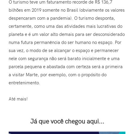
O turismo teve um faturamento recorde de R$ 136,7
bilhões em 2019 somente no Brasil (obviamente os valores
despencaram com a pandemia). O turismo desponta,
certamente, como uma das atividades mais lucrativas do
planeta e é um valor alto demais para ser desconsiderado
numa futura permanência do ser humano no espaço. Por
sua vez, o modo de se alcançar o espaço e permanecer
nele com segurança não será barato inicialmente e uma
parcela pequena e abastada com certeza será a primeira
a visitar Marte, por exemplo, com o propósito do
entretenimento.
Até mais!
Já que você chegou aqui...