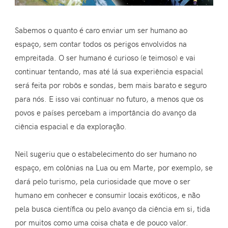
Sabemos o quanto é caro enviar um ser humano ao
espaço, sem contar todos os perigos envolvidos na
empreitada. O ser humano é curioso (e teimoso) e vai
continuar tentando, mas até lá sua experiência espacial
será feita por robôs e sondas, bem mais barato e seguro
para nós. E isso vai continuar no futuro, a menos que os
povos e países percebam a importância do avanço da
ciência espacial e da exploração.
Neil sugeriu que o estabelecimento do ser humano no
espaço, em colônias na Lua ou em Marte, por exemplo, se
dará pelo turismo, pela curiosidade que move o ser
humano em conhecer e consumir locais exóticos, e não
pela busca científica ou pelo avanço da ciência em si, tida
por muitos como uma coisa chata e de pouco valor.