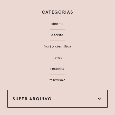
CATEGORIAS
cinema
escrita
ficção científica
livros
resenha
televisão
SUPER ARQUIVO