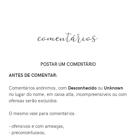
comentários
POSTAR UM COMENTÁRIO
ANTES DE COMENTAR:
Comentários anônimos, com
Desconhecido
ou
Unknown
no lugar do nome, em caixa alta, incompreensíveis ou com
ofensas serão excluídos.
O mesmo vale para comentários:
- ofensivos e com ameaças;
- preconceituosos;