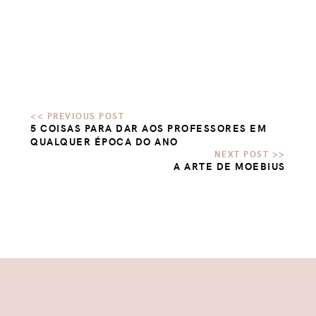
5 COISAS PARA DAR AOS PROFESSORES EM
QUALQUER ÉPOCA DO ANO
A ARTE DE MOEBIUS