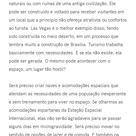
naturais ou com ruínas de uma antiga civilização. Ele
pode ser construído e voltado para receber visitantes em
um local que a princípio não ofereça atrativos ou confortos
ao turista. Las Vegas é o melhor exemplo disso, tendo
sido construída no meio deserto, em um processo que
lembra muito a construção de Brasília. Turismo trabalha
basicamente com necessidades. E se ela não existe, ela
pode ser gerada. O mesmo pode acontecer com o
espaço, um lugar tão hostil?
Será preciso criar naves e acomodações espaciais que
atendam as necessidades de uma população inexperiente
e sem treinamento para viver no espaço. Se olharmos as
acomodações espartanas da Estação Espacial
Internacional, elas não serão agradáveis para se passar
alguns dias em microgravidade. Será preciso inovar no
sentido de opções de lazer e de comida. E também na