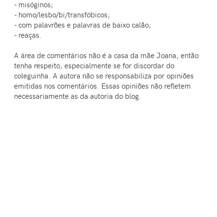
- misóginos;
- homo/lesbo/bi/transfóbicos;
- com palavrões e palavras de baixo calão;
- reaças.
A área de comentários não é a casa da mãe Joana, então
tenha respeito, especialmente se for discordar do
coleguinha. A autora não se responsabiliza por opiniões
emitidas nos comentários. Essas opiniões não refletem
necessariamente as da autoria do blog.