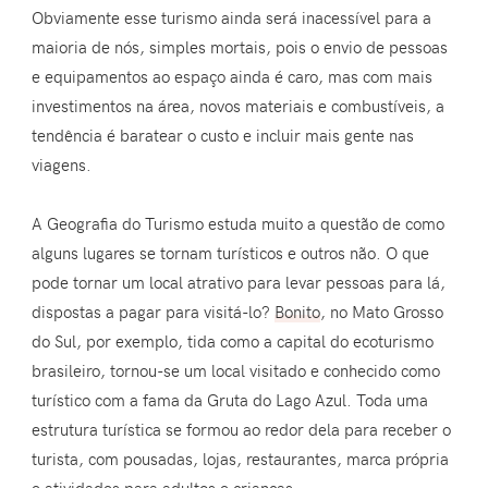
Obviamente esse turismo ainda será inacessível para a
maioria de nós, simples mortais, pois o envio de pessoas
e equipamentos ao espaço ainda é caro, mas com mais
investimentos na área, novos materiais e combustíveis, a
tendência é baratear o custo e incluir mais gente nas
viagens.
A Geografia do Turismo estuda muito a questão de como
alguns lugares se tornam turísticos e outros não. O que
pode tornar um local atrativo para levar pessoas para lá,
dispostas a pagar para visitá-lo?
Bonito
, no Mato Grosso
do Sul, por exemplo, tida como a capital do ecoturismo
brasileiro, tornou-se um local visitado e conhecido como
turístico com a fama da Gruta do Lago Azul. Toda uma
estrutura turística se formou ao redor dela para receber o
turista, com pousadas, lojas, restaurantes, marca própria