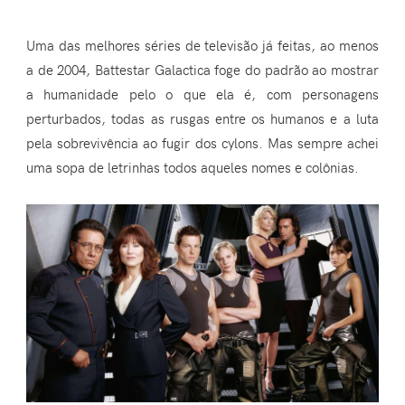
Uma das melhores séries de televisão já feitas, ao menos
a de 2004, Battestar Galactica foge do padrão ao mostrar
a humanidade pelo o que ela é, com personagens
perturbados, todas as rusgas entre os humanos e a luta
pela sobrevivência ao fugir dos cylons. Mas sempre achei
uma sopa de letrinhas todos aqueles nomes e colônias.