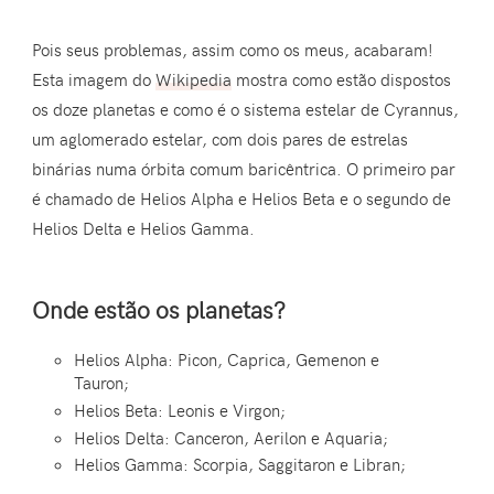
Pois seus problemas, assim como os meus, acabaram!
Esta imagem do
Wikipedia
mostra como estão dispostos
os doze planetas e como é o sistema estelar de Cyrannus,
um aglomerado estelar, com dois pares de estrelas
binárias numa órbita comum baricêntrica. O primeiro par
é chamado de Helios Alpha e Helios Beta e o segundo de
Helios Delta e Helios Gamma.
Onde estão os planetas?
Helios Alpha: Picon, Caprica, Gemenon e
Tauron;
Helios Beta: Leonis e Virgon;
Helios Delta: Canceron, Aerilon e Aquaria;
Helios Gamma: Scorpia, Saggitaron e Libran;