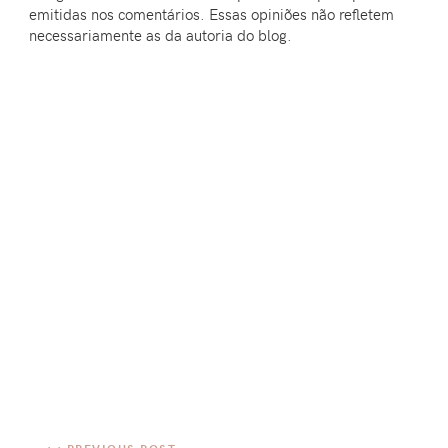
emitidas nos comentários. Essas opiniões não refletem
necessariamente as da autoria do blog.