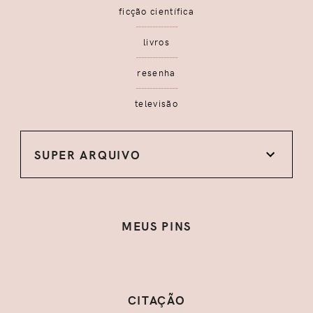
ficção científica
livros
resenha
televisão
SUPER ARQUIVO
MEUS PINS
CITAÇÃO