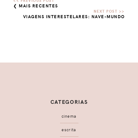
❮ MAIS RECENTES
VIAGENS INTERESTELARES: NAVE-MUNDO
CATEGORIAS
cinema
escrita