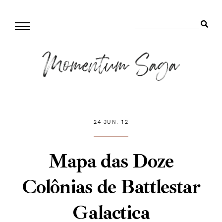
24 JUN. 12
Mapa das Doze
Colônias de Battlestar
Galactica