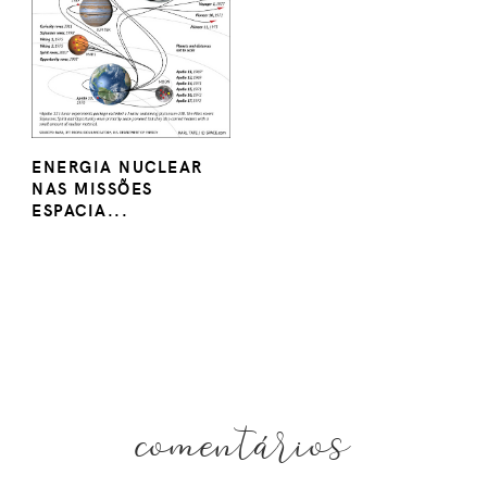
ENERGIA NUCLEAR
NAS MISSÕES
ESPACIA...
comentários