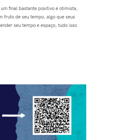
m final bastante positivo e otimista,
um fruto de seu tempo, algo que seus
scender seu tempo e espaço, tudo isso