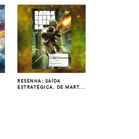
RESENHA: SAÍDA
ESTRATÉGICA, DE MART...