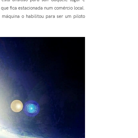
ue fica estacionada num comércio local.
 máquina o habilitou para ser um piloto