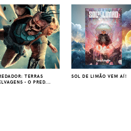
REDADOR: TERRAS
SOL DE LIMÃO VEM AÍ!
ELVAGENS - O PRED...