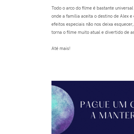
Todo o arco do filme é bastante universa
onde a família aceita o destino de Alex 
efeitos especiais não nos deixa esquecer
torna o filme muito atual e divertido de as
Até mais!