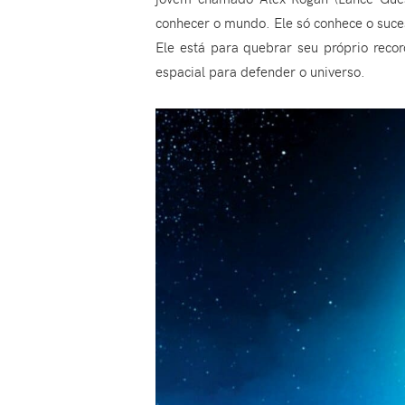
conhecer o mundo. Ele só conhece o suc
Ele está para quebrar seu próprio reco
espacial para defender o universo.